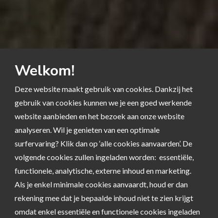
Welkom!
Deze website maakt gebruik van cookies. Dankzij het
gebruik van cookies kunnen we je een goed werkende
website aanbieden en het bezoek aan onze website
analyseren. Wil je genieten van een optimale
surfervaring? Klik dan op ‘alle cookies aanvaarden’. De
volgende cookies zullen ingeladen worden: essentiële,
functionele, analytische, externe inhoud en marketing.
Als je enkel minimale cookies aanvaardt, houd er dan
rekening mee dat je bepaalde inhoud niet te zien krijgt
omdat enkel essentiële en functionele cookies ingeladen