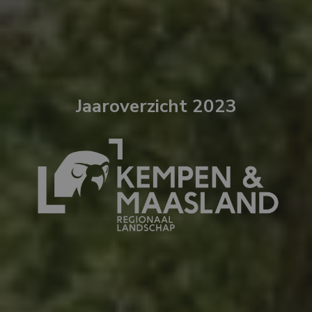
Jaaroverzicht 2023