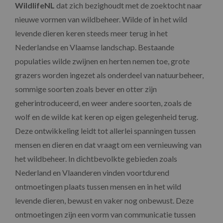
WildlifeNL
dat zich bezighoudt met de zoektocht naar
nieuwe vormen van wildbeheer. Wilde of in het wild
levende dieren keren steeds meer terug in het
Nederlandse en Vlaamse landschap. Bestaande
populaties wilde zwijnen en herten nemen toe, grote
grazers worden ingezet als onderdeel van natuurbeheer,
sommige soorten zoals bever en otter zijn
geherintroduceerd, en weer andere soorten, zoals de
wolf en de wilde kat keren op eigen gelegenheid terug.
Deze ontwikkeling leidt tot allerlei spanningen tussen
mensen en dieren en dat vraagt om een vernieuwing van
het wildbeheer. In dichtbevolkte gebieden zoals
Nederland en Vlaanderen vinden voortdurend
ontmoetingen plaats tussen mensen en in het wild
levende dieren, bewust en vaker nog onbewust. Deze
ontmoetingen zijn een vorm van communicatie tussen