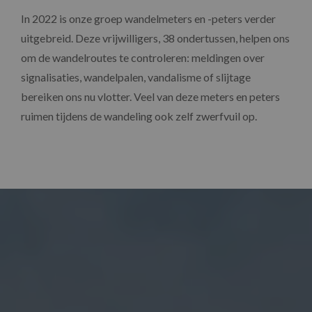
In 2022 is onze groep wandelmeters en -peters verder
uitgebreid. Deze vrijwilligers, 38 ondertussen, helpen ons
om de wandelroutes te controleren: meldingen over
signalisaties, wandelpalen, vandalisme of slijtage
bereiken ons nu vlotter. Veel van deze meters en peters
ruimen tijdens de wandeling ook zelf zwerfvuil op.