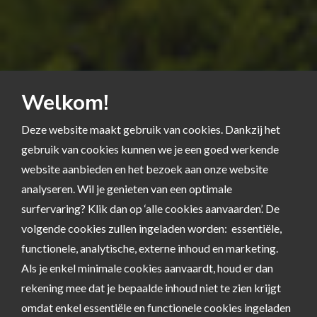
Welkom!
Deze website maakt gebruik van cookies. Dankzij het
gebruik van cookies kunnen we je een goed werkende
website aanbieden en het bezoek aan onze website
analyseren. Wil je genieten van een optimale
surfervaring? Klik dan op ‘alle cookies aanvaarden’. De
volgende cookies zullen ingeladen worden: essentiële,
functionele, analytische, externe inhoud en marketing.
Als je enkel minimale cookies aanvaardt, houd er dan
rekening mee dat je bepaalde inhoud niet te zien krijgt
omdat enkel essentiële en functionele cookies ingeladen