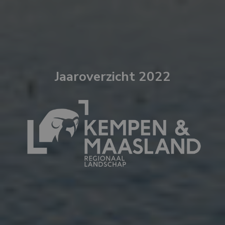
Jaaroverzicht 2022