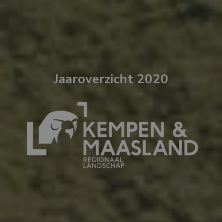
Jaaroverzicht 2020