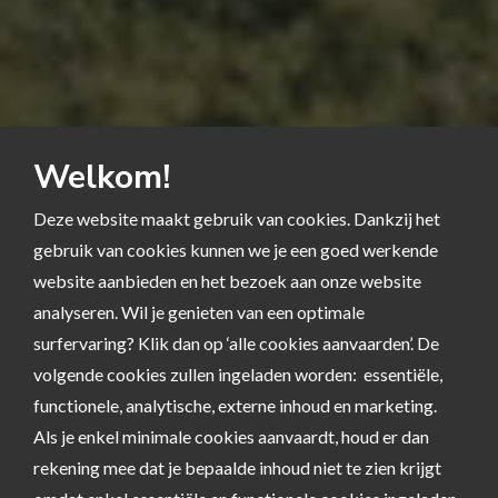
Welkom!
Deze website maakt gebruik van cookies. Dankzij het
gebruik van cookies kunnen we je een goed werkende
website aanbieden en het bezoek aan onze website
analyseren. Wil je genieten van een optimale
surfervaring? Klik dan op ‘alle cookies aanvaarden’. De
volgende cookies zullen ingeladen worden: essentiële,
functionele, analytische, externe inhoud en marketing.
Als je enkel minimale cookies aanvaardt, houd er dan
rekening mee dat je bepaalde inhoud niet te zien krijgt