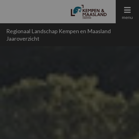
menu
Regionaal Landschap Kempen en Maasland
Jaaroverzicht