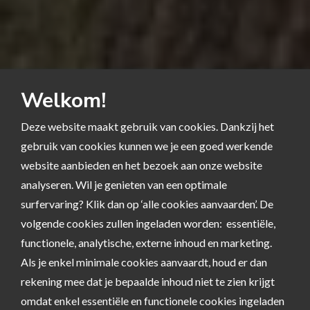
Welkom!
Deze website maakt gebruik van cookies. Dankzij het
gebruik van cookies kunnen we je een goed werkende
website aanbieden en het bezoek aan onze website
analyseren. Wil je genieten van een optimale
surfervaring? Klik dan op ‘alle cookies aanvaarden’. De
volgende cookies zullen ingeladen worden: essentiële,
functionele, analytische, externe inhoud en marketing.
Als je enkel minimale cookies aanvaardt, houd er dan
rekening mee dat je bepaalde inhoud niet te zien krijgt
omdat enkel essentiële en functionele cookies ingeladen