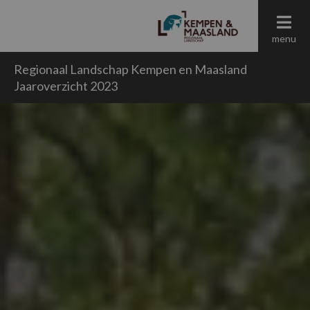
menu
Regionaal Landschap Kempen en Maasland
Jaaroverzicht 2023