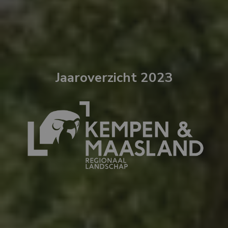
Jaaroverzicht 2023